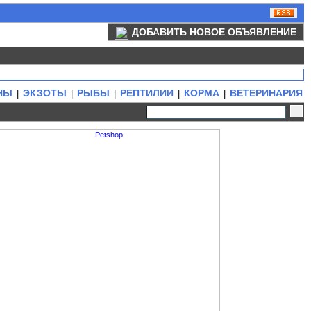
ДОБАВИТЬ НОВОЕ ОБЪЯВЛЕНИЕ
НЫ
ЭКЗОТЫ
РЫБЫ
РЕПТИЛИИ
КОРМА
ВЕТЕРИНАРИЯ
|
|
|
|
|