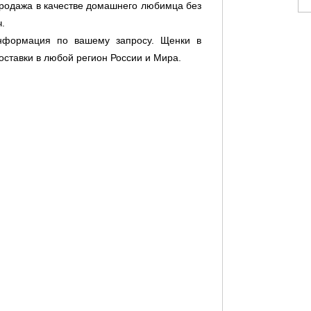
продажа в качестве домашнего любимца без
.
нформация по вашему запросу. Щенки в
ставки в любой регион России и Мира.