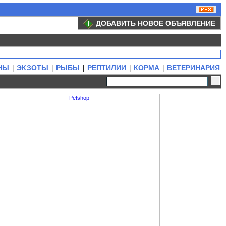
ДОБАВИТЬ НОВОЕ ОБЪЯВЛЕНИЕ
НЫ
ЭКЗОТЫ
РЫБЫ
РЕПТИЛИИ
КОРМА
ВЕТЕРИНАРИЯ
|
|
|
|
|