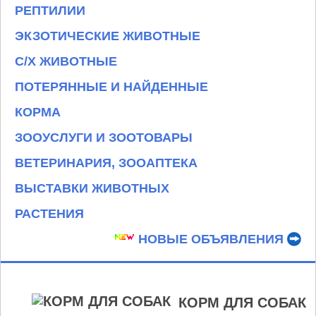
РЕПТИЛИИ
ЭКЗОТИЧЕСКИЕ ЖИВОТНЫЕ
С/Х ЖИВОТНЫЕ
ПОТЕРЯННЫЕ И НАЙДЕННЫЕ
КОРМА
ЗООУСЛУГИ И ЗООТОВАРЫ
ВЕТЕРИНАРИЯ, ЗООАПТЕКА
ВЫСТАВКИ ЖИВОТНЫХ
РАСТЕНИЯ
НОВЫЕ ОБЪЯВЛЕНИЯ
КОРМ ДЛЯ СОБАК