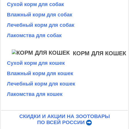
Сухой корм для собак
Влажный корм для собак
Лечебный корм для собак
Лакомства для собак
КОРМ ДЛЯ КОШЕК
Сухой корм для кошек
Влажный корм для кошек
Лечебный корм для кошек
Лакомства для кошек
СКИДКИ И АКЦИИ НА ЗООТОВАРЫ
ПО ВСЕЙ РОССИИ