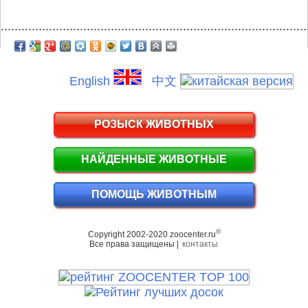
.........................................................................................
English
中文
РОЗЫСК ЖИВОТНЫХ
НАЙДЕННЫЕ ЖИВОТНЫЕ
ПОМОЩЬ ЖИВОТНЫМ
©
Copyright 2002-2020 zoocenter.ru
Все права защищены |
контакты