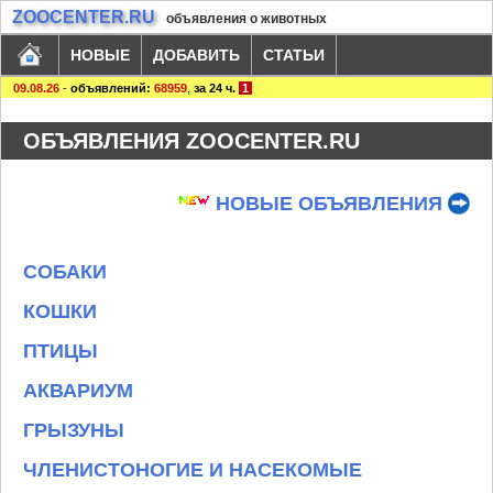
ZOOCENTER.RU
объявления о животных
НОВЫЕ
ДОБАВИТЬ
СТАТЬИ
09.08.26
-
объявлений:
68959
,
за 24 ч.
1
ОБЪЯВЛЕНИЯ ZOOCENTER.RU
НОВЫЕ ОБЪЯВЛЕНИЯ
СОБАКИ
КОШКИ
ПТИЦЫ
АКВАРИУМ
ГРЫЗУНЫ
ЧЛЕНИСТОНОГИЕ И НАСЕКОМЫЕ