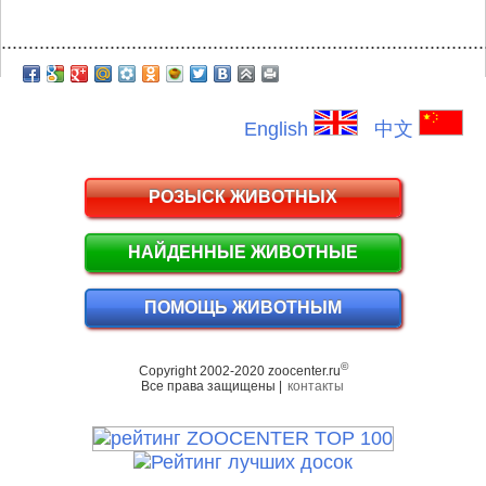
.........................................................................................
English
中文
РОЗЫСК ЖИВОТНЫХ
НАЙДЕННЫЕ ЖИВОТНЫЕ
ПОМОЩЬ ЖИВОТНЫМ
©
Copyright 2002-2020 zoocenter.ru
Все права защищены |
контакты