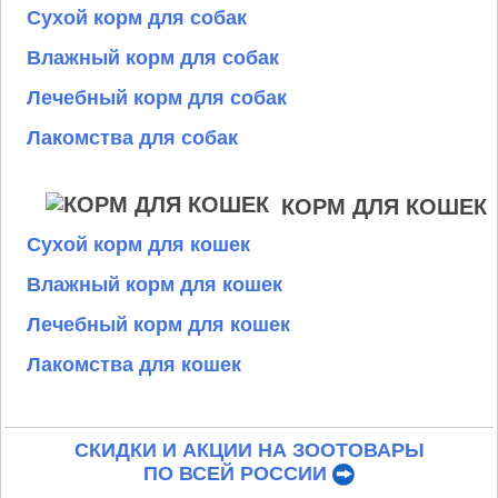
Сухой корм для собак
Влажный корм для собак
Лечебный корм для собак
Лакомства для собак
КОРМ ДЛЯ КОШЕК
Сухой корм для кошек
Влажный корм для кошек
Лечебный корм для кошек
Лакомства для кошек
СКИДКИ И АКЦИИ НА ЗООТОВАРЫ
ПО ВСЕЙ РОССИИ