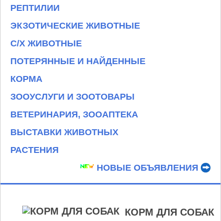
РЕПТИЛИИ
ЭКЗОТИЧЕСКИЕ ЖИВОТНЫЕ
С/Х ЖИВОТНЫЕ
ПОТЕРЯННЫЕ И НАЙДЕННЫЕ
КОРМА
ЗООУСЛУГИ И ЗООТОВАРЫ
ВЕТЕРИНАРИЯ, ЗООАПТЕКА
ВЫСТАВКИ ЖИВОТНЫХ
РАСТЕНИЯ
НОВЫЕ ОБЪЯВЛЕНИЯ
КОРМ ДЛЯ СОБАК