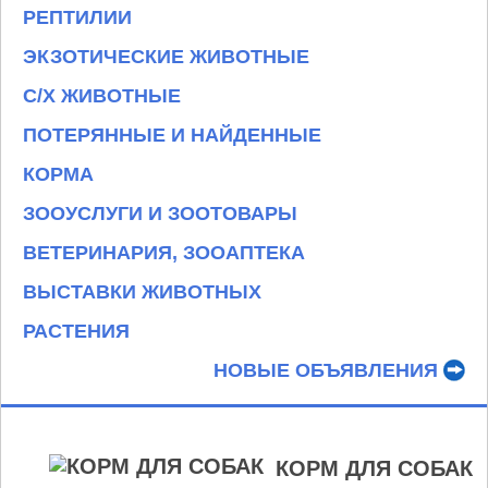
РЕПТИЛИИ
ЭКЗОТИЧЕСКИЕ ЖИВОТНЫЕ
С/Х ЖИВОТНЫЕ
ПОТЕРЯННЫЕ И НАЙДЕННЫЕ
КОРМА
ЗООУСЛУГИ И ЗООТОВАРЫ
ВЕТЕРИНАРИЯ, ЗООАПТЕКА
ВЫСТАВКИ ЖИВОТНЫХ
РАСТЕНИЯ
НОВЫЕ ОБЪЯВЛЕНИЯ
КОРМ ДЛЯ СОБАК