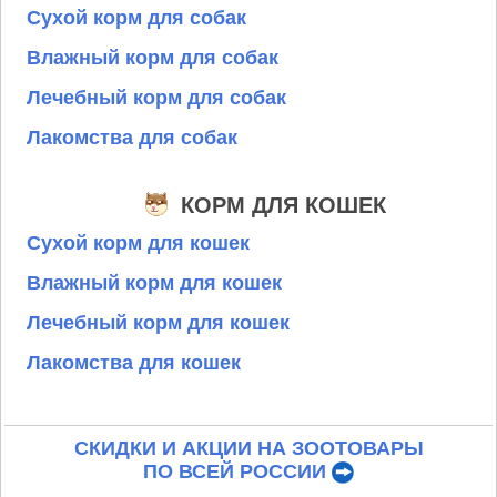
Сухой корм для собак
Влажный корм для собак
Лечебный корм для собак
Лакомства для собак
КОРМ ДЛЯ КОШЕК
Сухой корм для кошек
Влажный корм для кошек
Лечебный корм для кошек
Лакомства для кошек
СКИДКИ И АКЦИИ НА ЗООТОВАРЫ
ПО ВСЕЙ РОССИИ