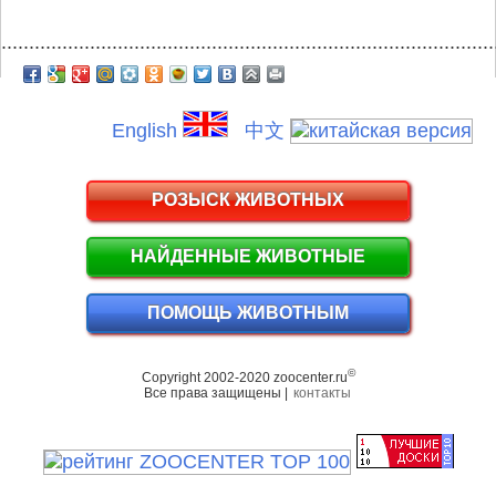
.........................................................................................
English
中文
РОЗЫСК ЖИВОТНЫХ
НАЙДЕННЫЕ ЖИВОТНЫЕ
ПОМОЩЬ ЖИВОТНЫМ
©
Copyright 2002-2020 zoocenter.ru
Все права защищены |
контакты