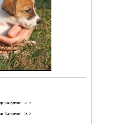
"Пандемии" - 23. 0...
"Пандемии" - 23. 0...