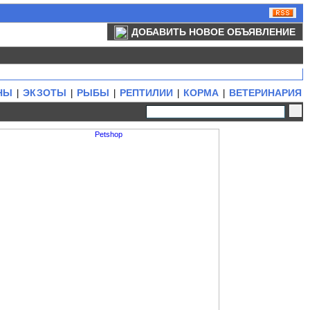
ДОБАВИТЬ НОВОЕ ОБЪЯВЛЕНИЕ
НЫ
ЭКЗОТЫ
РЫБЫ
РЕПТИЛИИ
КОРМА
ВЕТЕРИНАРИЯ
|
|
|
|
|