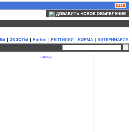
ДОБАВИТЬ НОВОЕ ОБЪЯВЛЕНИЕ
НЫ
ЭКЗОТЫ
РЫБЫ
РЕПТИЛИИ
КОРМА
ВЕТЕРИНАРИЯ
|
|
|
|
|