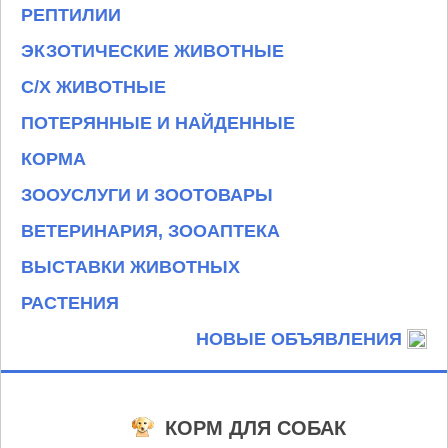
РЕПТИЛИИ
ЭКЗОТИЧЕСКИЕ ЖИВОТНЫЕ
С/Х ЖИВОТНЫЕ
ПОТЕРЯННЫЕ И НАЙДЕННЫЕ
КОРМА
ЗООУСЛУГИ И ЗООТОВАРЫ
ВЕТЕРИНАРИЯ, ЗООАПТЕКА
ВЫСТАВКИ ЖИВОТНЫХ
РАСТЕНИЯ
НОВЫЕ ОБЪЯВЛЕНИЯ
КОРМ ДЛЯ СОБАК