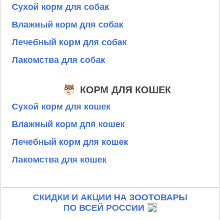
Сухой корм для собак
Влажный корм для собак
Лечебный корм для собак
Лакомства для собак
КОРМ ДЛЯ КОШЕК
Сухой корм для кошек
Влажный корм для кошек
Лечебный корм для кошек
Лакомства для кошек
СКИДКИ И АКЦИИ НА ЗООТОВАРЫ
ПО ВСЕЙ РОССИИ