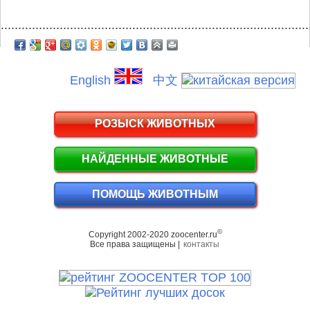
.........................................................................................
English
中文
РОЗЫСК ЖИВОТНЫХ
НАЙДЕННЫЕ ЖИВОТНЫЕ
ПОМОЩЬ ЖИВОТНЫМ
©
Copyright 2002-2020 zoocenter.ru
Все права защищены |
контакты