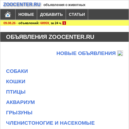
ZOOCENTER.RU
объявления о животных
НОВЫЕ
ДОБАВИТЬ
СТАТЬИ
09.08.26
-
объявлений:
68959
,
за 24 ч.
1
ОБЪЯВЛЕНИЯ ZOOCENTER.RU
НОВЫЕ ОБЪЯВЛЕНИЯ
СОБАКИ
КОШКИ
ПТИЦЫ
АКВАРИУМ
ГРЫЗУНЫ
ЧЛЕНИСТОНОГИЕ И НАСЕКОМЫЕ