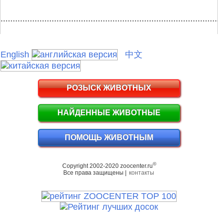
.........................................................................................
English
中文
РОЗЫСК ЖИВОТНЫХ
НАЙДЕННЫЕ ЖИВОТНЫЕ
ПОМОЩЬ ЖИВОТНЫМ
©
Copyright 2002-2020 zoocenter.ru
Все права защищены |
контакты