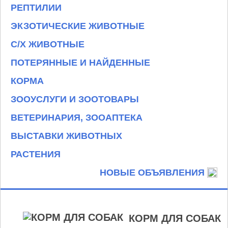
РЕПТИЛИИ
ЭКЗОТИЧЕСКИЕ ЖИВОТНЫЕ
С/Х ЖИВОТНЫЕ
ПОТЕРЯННЫЕ И НАЙДЕННЫЕ
КОРМА
ЗООУСЛУГИ И ЗООТОВАРЫ
ВЕТЕРИНАРИЯ, ЗООАПТЕКА
ВЫСТАВКИ ЖИВОТНЫХ
РАСТЕНИЯ
НОВЫЕ ОБЪЯВЛЕНИЯ
КОРМ ДЛЯ СОБАК