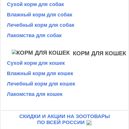
Сухой корм для собак
Влажный корм для собак
Лечебный корм для собак
Лакомства для собак
КОРМ ДЛЯ КОШЕК
Сухой корм для кошек
Влажный корм для кошек
Лечебный корм для кошек
Лакомства для кошек
СКИДКИ И АКЦИИ НА ЗООТОВАРЫ
ПО ВСЕЙ РОССИИ