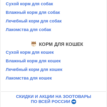
Сухой корм для собак
Влажный корм для собак
Лечебный корм для собак
Лакомства для собак
КОРМ ДЛЯ КОШЕК
Сухой корм для кошек
Влажный корм для кошек
Лечебный корм для кошек
Лакомства для кошек
СКИДКИ И АКЦИИ НА ЗООТОВАРЫ
ПО ВСЕЙ РОССИИ