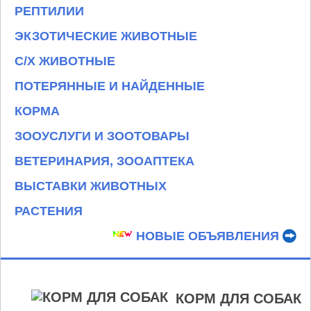
РЕПТИЛИИ
ЭКЗОТИЧЕСКИЕ ЖИВОТНЫЕ
С/Х ЖИВОТНЫЕ
ПОТЕРЯННЫЕ И НАЙДЕННЫЕ
КОРМА
ЗООУСЛУГИ И ЗООТОВАРЫ
ВЕТЕРИНАРИЯ, ЗООАПТЕКА
ВЫСТАВКИ ЖИВОТНЫХ
РАСТЕНИЯ
НОВЫЕ ОБЪЯВЛЕНИЯ
КОРМ ДЛЯ СОБАК