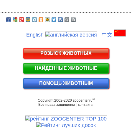
.........................................................................................
English
中文
РОЗЫСК ЖИВОТНЫХ
НАЙДЕННЫЕ ЖИВОТНЫЕ
ПОМОЩЬ ЖИВОТНЫМ
©
Copyright 2002-2020 zoocenter.ru
Все права защищены |
контакты