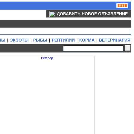
ДОБАВИТЬ НОВОЕ ОБЪЯВЛЕНИЕ
НЫ
ЭКЗОТЫ
РЫБЫ
РЕПТИЛИИ
КОРМА
ВЕТЕРИНАРИЯ
|
|
|
|
|