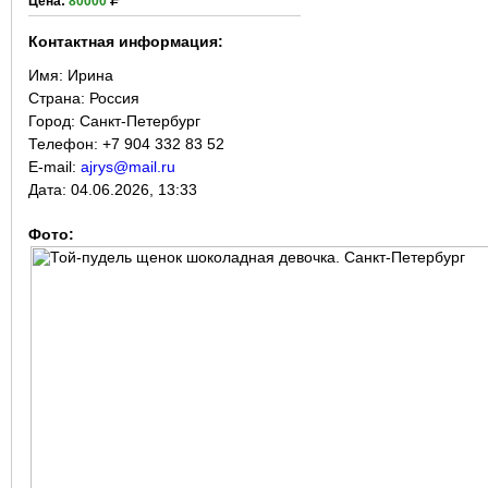
Цена:
80000
Контактная информация:
Имя:
Ирина
Страна:
Россия
Город:
Санкт-Петербург
Телефон: +7 904 332 83 52
E-mail:
ajrys@mail.ru
Дата:
04.06.2026, 13:33
Фото: