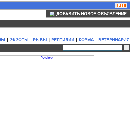
ДОБАВИТЬ НОВОЕ ОБЪЯВЛЕНИЕ
НЫ
ЭКЗОТЫ
РЫБЫ
РЕПТИЛИИ
КОРМА
ВЕТЕРИНАРИЯ
|
|
|
|
|