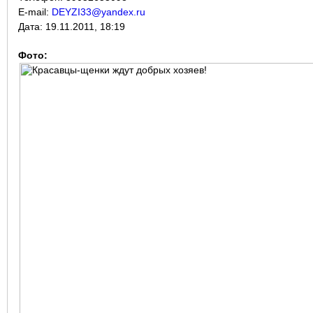
E-mail:
DEYZI33@yandex.ru
Дата:
19.11.2011, 18:19
Фото: