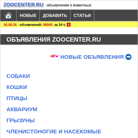
ZOOCENTER.RU
объявления о животных
НОВЫЕ
ДОБАВИТЬ
СТАТЬИ
06.08.26
-
объявлений:
68940
,
за 24 ч.
4
ОБЪЯВЛЕНИЯ ZOOCENTER.RU
НОВЫЕ ОБЪЯВЛЕНИЯ
СОБАКИ
КОШКИ
ПТИЦЫ
АКВАРИУМ
ГРЫЗУНЫ
ЧЛЕНИСТОНОГИЕ И НАСЕКОМЫЕ