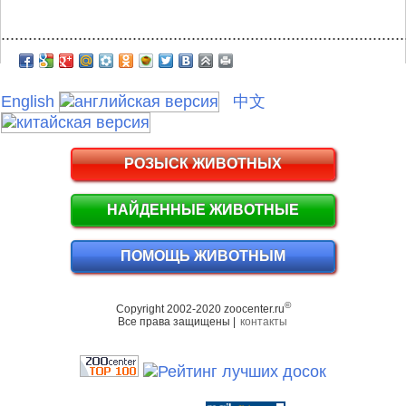
.........................................................................................
English
中文
РОЗЫСК ЖИВОТНЫХ
НАЙДЕННЫЕ ЖИВОТНЫЕ
ПОМОЩЬ ЖИВОТНЫМ
©
Copyright 2002-2020 zoocenter.ru
Все права защищены |
контакты