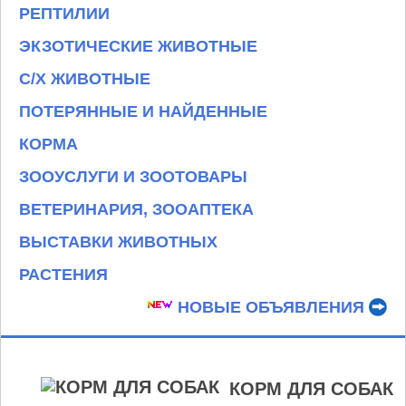
РЕПТИЛИИ
ЭКЗОТИЧЕСКИЕ ЖИВОТНЫЕ
С/Х ЖИВОТНЫЕ
ПОТЕРЯННЫЕ И НАЙДЕННЫЕ
КОРМА
ЗООУСЛУГИ И ЗООТОВАРЫ
ВЕТЕРИНАРИЯ, ЗООАПТЕКА
ВЫСТАВКИ ЖИВОТНЫХ
РАСТЕНИЯ
НОВЫЕ ОБЪЯВЛЕНИЯ
КОРМ ДЛЯ СОБАК