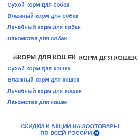
Сухой корм для собак
Влажный корм для собак
Лечебный корм для собак
Лакомства для собак
КОРМ ДЛЯ КОШЕК
Сухой корм для кошек
Влажный корм для кошек
Лечебный корм для кошек
Лакомства для кошек
СКИДКИ И АКЦИИ НА ЗООТОВАРЫ
ПО ВСЕЙ РОССИИ