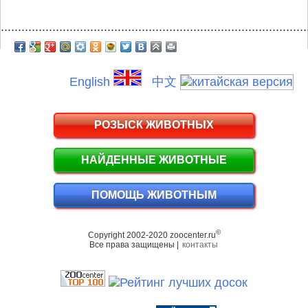
.........................................................................................
English
中文
РОЗЫСК ЖИВОТНЫХ
НАЙДЕННЫЕ ЖИВОТНЫЕ
ПОМОЩЬ ЖИВОТНЫМ
©
Copyright 2002-2020 zoocenter.ru
Все права защищены |
контакты