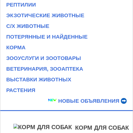
РЕПТИЛИИ
ЭКЗОТИЧЕСКИЕ ЖИВОТНЫЕ
С/Х ЖИВОТНЫЕ
ПОТЕРЯННЫЕ И НАЙДЕННЫЕ
КОРМА
ЗООУСЛУГИ И ЗООТОВАРЫ
ВЕТЕРИНАРИЯ, ЗООАПТЕКА
ВЫСТАВКИ ЖИВОТНЫХ
РАСТЕНИЯ
НОВЫЕ ОБЪЯВЛЕНИЯ
КОРМ ДЛЯ СОБАК