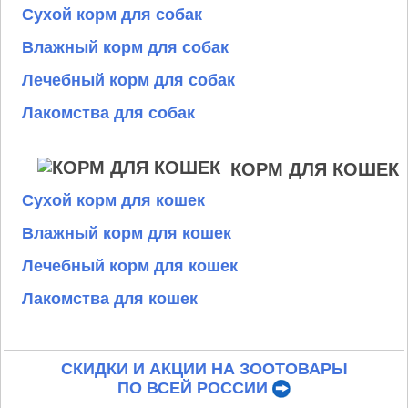
Сухой корм для собак
Влажный корм для собак
Лечебный корм для собак
Лакомства для собак
КОРМ ДЛЯ КОШЕК
Сухой корм для кошек
Влажный корм для кошек
Лечебный корм для кошек
Лакомства для кошек
СКИДКИ И АКЦИИ НА ЗООТОВАРЫ
ПО ВСЕЙ РОССИИ