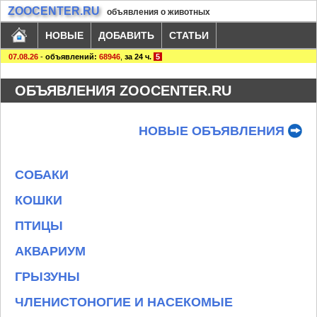
ZOOCENTER.RU
объявления о животных
НОВЫЕ
ДОБАВИТЬ
СТАТЬИ
07.08.26
-
объявлений:
68946
,
за 24 ч.
5
ОБЪЯВЛЕНИЯ ZOOCENTER.RU
НОВЫЕ ОБЪЯВЛЕНИЯ
СОБАКИ
КОШКИ
ПТИЦЫ
АКВАРИУМ
ГРЫЗУНЫ
ЧЛЕНИСТОНОГИЕ И НАСЕКОМЫЕ