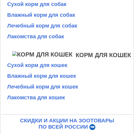
Сухой корм для собак
Влажный корм для собак
Лечебный корм для собак
Лакомства для собак
КОРМ ДЛЯ КОШЕК
Сухой корм для кошек
Влажный корм для кошек
Лечебный корм для кошек
Лакомства для кошек
СКИДКИ И АКЦИИ НА ЗООТОВАРЫ
ПО ВСЕЙ РОССИИ