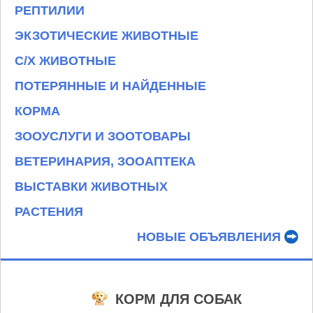
РЕПТИЛИИ
ЭКЗОТИЧЕСКИЕ ЖИВОТНЫЕ
С/Х ЖИВОТНЫЕ
ПОТЕРЯННЫЕ И НАЙДЕННЫЕ
КОРМА
ЗООУСЛУГИ И ЗООТОВАРЫ
ВЕТЕРИНАРИЯ, ЗООАПТЕКА
ВЫСТАВКИ ЖИВОТНЫХ
РАСТЕНИЯ
НОВЫЕ ОБЪЯВЛЕНИЯ
КОРМ ДЛЯ СОБАК