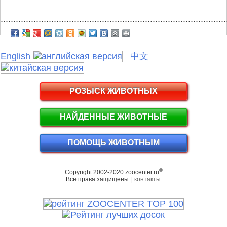
.........................................................................................
English
中文
РОЗЫСК ЖИВОТНЫХ
НАЙДЕННЫЕ ЖИВОТНЫЕ
ПОМОЩЬ ЖИВОТНЫМ
©
Copyright 2002-2020 zoocenter.ru
Все права защищены |
контакты