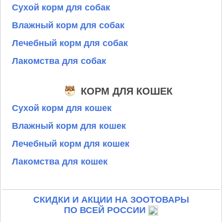
Сухой корм для собак
Влажный корм для собак
Лечебный корм для собак
Лакомства для собак
КОРМ ДЛЯ КОШЕК
Сухой корм для кошек
Влажный корм для кошек
Лечебный корм для кошек
Лакомства для кошек
СКИДКИ И АКЦИИ НА ЗООТОВАРЫ
ПО ВСЕЙ РОССИИ