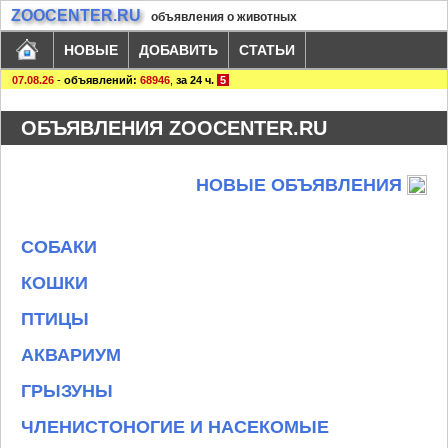
ZOOCENTER.RU
объявления о животных
НОВЫЕ
ДОБАВИТЬ
СТАТЬИ
07.08.26
-
объявлений:
68946
,
за 24 ч.
5
ОБЪЯВЛЕНИЯ ZOOCENTER.RU
НОВЫЕ ОБЪЯВЛЕНИЯ
СОБАКИ
КОШКИ
ПТИЦЫ
АКВАРИУМ
ГРЫЗУНЫ
ЧЛЕНИСТОНОГИЕ И НАСЕКОМЫЕ