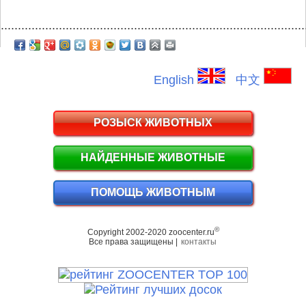
.........................................................................................
English
中文
РОЗЫСК ЖИВОТНЫХ
НАЙДЕННЫЕ ЖИВОТНЫЕ
ПОМОЩЬ ЖИВОТНЫМ
©
Copyright 2002-2020 zoocenter.ru
Все права защищены |
контакты