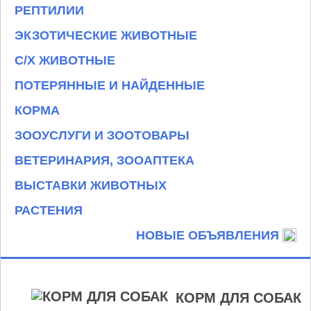
РЕПТИЛИИ
ЭКЗОТИЧЕСКИЕ ЖИВОТНЫЕ
С/Х ЖИВОТНЫЕ
ПОТЕРЯННЫЕ И НАЙДЕННЫЕ
КОРМА
ЗООУСЛУГИ И ЗООТОВАРЫ
ВЕТЕРИНАРИЯ, ЗООАПТЕКА
ВЫСТАВКИ ЖИВОТНЫХ
РАСТЕНИЯ
НОВЫЕ ОБЪЯВЛЕНИЯ
КОРМ ДЛЯ СОБАК