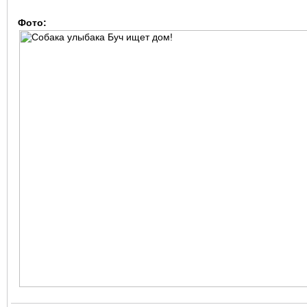
Фото: