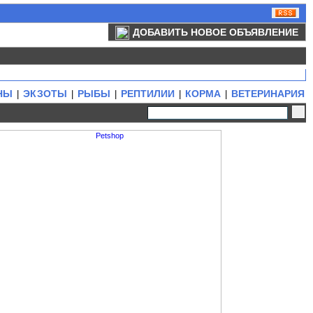
ДОБАВИТЬ НОВОЕ ОБЪЯВЛЕНИЕ
НЫ
ЭКЗОТЫ
РЫБЫ
РЕПТИЛИИ
КОРМА
ВЕТЕРИНАРИЯ
|
|
|
|
|