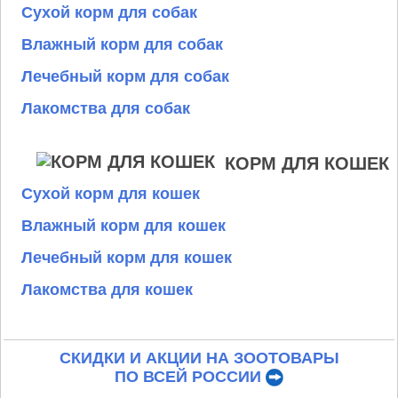
Сухой корм для собак
Влажный корм для собак
Лечебный корм для собак
Лакомства для собак
КОРМ ДЛЯ КОШЕК
Сухой корм для кошек
Влажный корм для кошек
Лечебный корм для кошек
Лакомства для кошек
СКИДКИ И АКЦИИ НА ЗООТОВАРЫ
ПО ВСЕЙ РОССИИ