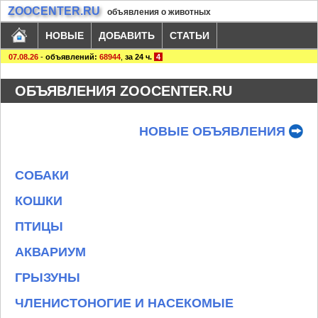
ZOOCENTER.RU
объявления о животных
НОВЫЕ
ДОБАВИТЬ
СТАТЬИ
07.08.26
-
объявлений:
68944
,
за 24 ч.
4
ОБЪЯВЛЕНИЯ ZOOCENTER.RU
НОВЫЕ ОБЪЯВЛЕНИЯ
СОБАКИ
КОШКИ
ПТИЦЫ
АКВАРИУМ
ГРЫЗУНЫ
ЧЛЕНИСТОНОГИЕ И НАСЕКОМЫЕ