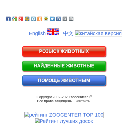
.........................................................................................
English
中文
РОЗЫСК ЖИВОТНЫХ
НАЙДЕННЫЕ ЖИВОТНЫЕ
ПОМОЩЬ ЖИВОТНЫМ
©
Copyright 2002-2020 zoocenter.ru
Все права защищены |
контакты