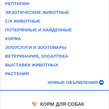
РЕПТИЛИИ
ЭКЗОТИЧЕСКИЕ ЖИВОТНЫЕ
С/Х ЖИВОТНЫЕ
ПОТЕРЯННЫЕ И НАЙДЕННЫЕ
КОРМА
ЗООУСЛУГИ И ЗООТОВАРЫ
ВЕТЕРИНАРИЯ, ЗООАПТЕКА
ВЫСТАВКИ ЖИВОТНЫХ
РАСТЕНИЯ
НОВЫЕ ОБЪЯВЛЕНИЯ
КОРМ ДЛЯ СОБАК