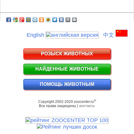
.........................................................................................
English
中文
РОЗЫСК ЖИВОТНЫХ
НАЙДЕННЫЕ ЖИВОТНЫЕ
ПОМОЩЬ ЖИВОТНЫМ
©
Copyright 2002-2020 zoocenter.ru
Все права защищены |
контакты