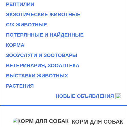
РЕПТИЛИИ
ЭКЗОТИЧЕСКИЕ ЖИВОТНЫЕ
С/Х ЖИВОТНЫЕ
ПОТЕРЯННЫЕ И НАЙДЕННЫЕ
КОРМА
ЗООУСЛУГИ И ЗООТОВАРЫ
ВЕТЕРИНАРИЯ, ЗООАПТЕКА
ВЫСТАВКИ ЖИВОТНЫХ
РАСТЕНИЯ
НОВЫЕ ОБЪЯВЛЕНИЯ
КОРМ ДЛЯ СОБАК