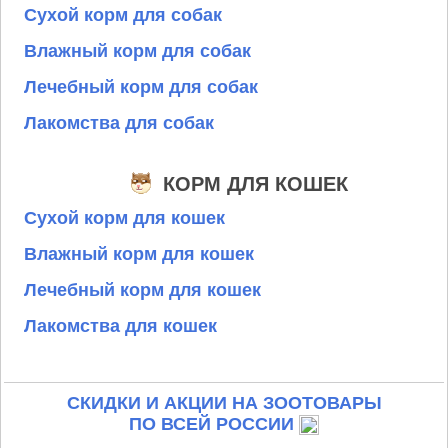
Сухой корм для собак
Влажный корм для собак
Лечебный корм для собак
Лакомства для собак
КОРМ ДЛЯ КОШЕК
Сухой корм для кошек
Влажный корм для кошек
Лечебный корм для кошек
Лакомства для кошек
СКИДКИ И АКЦИИ НА ЗООТОВАРЫ
ПО ВСЕЙ РОССИИ