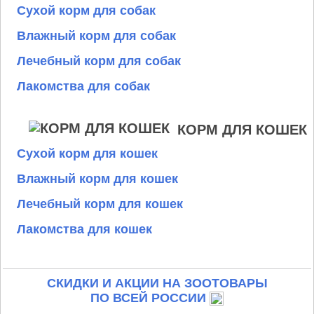
Сухой корм для собак
Влажный корм для собак
Лечебный корм для собак
Лакомства для собак
КОРМ ДЛЯ КОШЕК
Сухой корм для кошек
Влажный корм для кошек
Лечебный корм для кошек
Лакомства для кошек
СКИДКИ И АКЦИИ НА ЗООТОВАРЫ
ПО ВСЕЙ РОССИИ