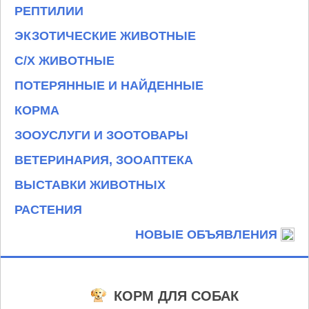
РЕПТИЛИИ
ЭКЗОТИЧЕСКИЕ ЖИВОТНЫЕ
С/Х ЖИВОТНЫЕ
ПОТЕРЯННЫЕ И НАЙДЕННЫЕ
КОРМА
ЗООУСЛУГИ И ЗООТОВАРЫ
ВЕТЕРИНАРИЯ, ЗООАПТЕКА
ВЫСТАВКИ ЖИВОТНЫХ
РАСТЕНИЯ
НОВЫЕ ОБЪЯВЛЕНИЯ
КОРМ ДЛЯ СОБАК