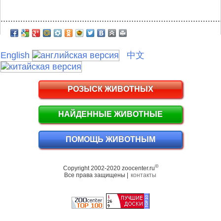
.........................................................................................
English
中文
РОЗЫСК ЖИВОТНЫХ
НАЙДЕННЫЕ ЖИВОТНЫЕ
ПОМОЩЬ ЖИВОТНЫМ
©
Copyright 2002-2020 zoocenter.ru
Все права защищены |
контакты