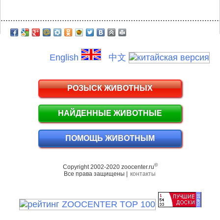
.........................................................................................
English
中文
РОЗЫСК ЖИВОТНЫХ
НАЙДЕННЫЕ ЖИВОТНЫЕ
ПОМОЩЬ ЖИВОТНЫМ
©
Copyright 2002-2020 zoocenter.ru
Все права защищены |
контакты