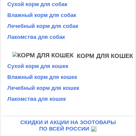
Сухой корм для собак
Влажный корм для собак
Лечебный корм для собак
Лакомства для собак
КОРМ ДЛЯ КОШЕК
Сухой корм для кошек
Влажный корм для кошек
Лечебный корм для кошек
Лакомства для кошек
СКИДКИ И АКЦИИ НА ЗООТОВАРЫ
ПО ВСЕЙ РОССИИ