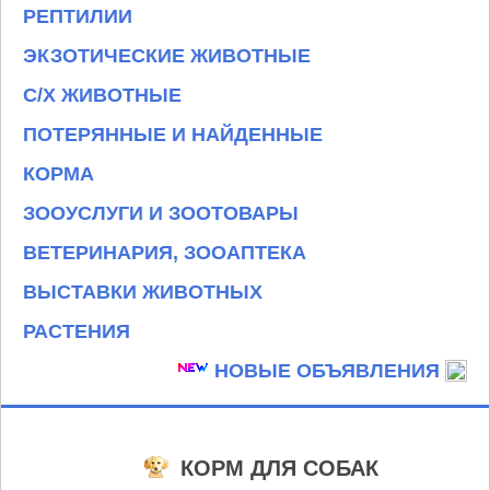
РЕПТИЛИИ
ЭКЗОТИЧЕСКИЕ ЖИВОТНЫЕ
С/Х ЖИВОТНЫЕ
ПОТЕРЯННЫЕ И НАЙДЕННЫЕ
КОРМА
ЗООУСЛУГИ И ЗООТОВАРЫ
ВЕТЕРИНАРИЯ, ЗООАПТЕКА
ВЫСТАВКИ ЖИВОТНЫХ
РАСТЕНИЯ
НОВЫЕ ОБЪЯВЛЕНИЯ
КОРМ ДЛЯ СОБАК