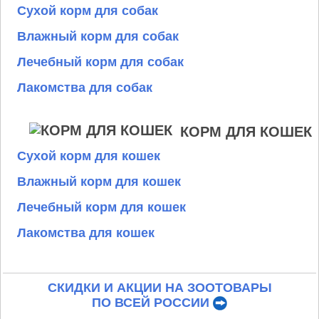
Сухой корм для собак
Влажный корм для собак
Лечебный корм для собак
Лакомства для собак
КОРМ ДЛЯ КОШЕК
Сухой корм для кошек
Влажный корм для кошек
Лечебный корм для кошек
Лакомства для кошек
СКИДКИ И АКЦИИ НА ЗООТОВАРЫ
ПО ВСЕЙ РОССИИ