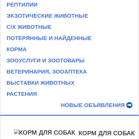
РЕПТИЛИИ
ЭКЗОТИЧЕСКИЕ ЖИВОТНЫЕ
С/Х ЖИВОТНЫЕ
ПОТЕРЯННЫЕ И НАЙДЕННЫЕ
КОРМА
ЗООУСЛУГИ И ЗООТОВАРЫ
ВЕТЕРИНАРИЯ, ЗООАПТЕКА
ВЫСТАВКИ ЖИВОТНЫХ
РАСТЕНИЯ
НОВЫЕ ОБЪЯВЛЕНИЯ
КОРМ ДЛЯ СОБАК