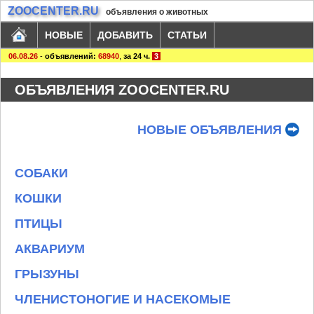
ZOOCENTER.RU
объявления о животных
НОВЫЕ
ДОБАВИТЬ
СТАТЬИ
06.08.26
-
объявлений:
68940
,
за 24 ч.
3
ОБЪЯВЛЕНИЯ ZOOCENTER.RU
НОВЫЕ ОБЪЯВЛЕНИЯ
СОБАКИ
КОШКИ
ПТИЦЫ
АКВАРИУМ
ГРЫЗУНЫ
ЧЛЕНИСТОНОГИЕ И НАСЕКОМЫЕ