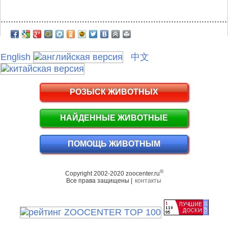
.........................................................................................
English
中文
РОЗЫСК ЖИВОТНЫХ
НАЙДЕННЫЕ ЖИВОТНЫЕ
ПОМОЩЬ ЖИВОТНЫМ
©
Copyright 2002-2020 zoocenter.ru
Все права защищены |
контакты