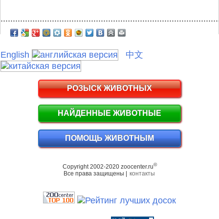
.........................................................................................
English
中文
РОЗЫСК ЖИВОТНЫХ
НАЙДЕННЫЕ ЖИВОТНЫЕ
ПОМОЩЬ ЖИВОТНЫМ
©
Copyright 2002-2020 zoocenter.ru
Все права защищены |
контакты