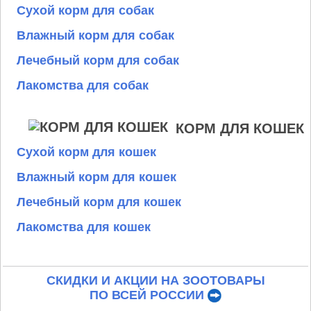
Сухой корм для собак
Влажный корм для собак
Лечебный корм для собак
Лакомства для собак
КОРМ ДЛЯ КОШЕК
Сухой корм для кошек
Влажный корм для кошек
Лечебный корм для кошек
Лакомства для кошек
СКИДКИ И АКЦИИ НА ЗООТОВАРЫ
ПО ВСЕЙ РОССИИ