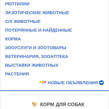
РЕПТИЛИИ
ЭКЗОТИЧЕСКИЕ ЖИВОТНЫЕ
С/Х ЖИВОТНЫЕ
ПОТЕРЯННЫЕ И НАЙДЕННЫЕ
КОРМА
ЗООУСЛУГИ И ЗООТОВАРЫ
ВЕТЕРИНАРИЯ, ЗООАПТЕКА
ВЫСТАВКИ ЖИВОТНЫХ
РАСТЕНИЯ
НОВЫЕ ОБЪЯВЛЕНИЯ
КОРМ ДЛЯ СОБАК