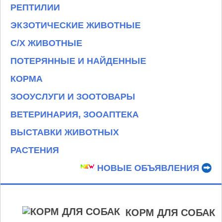
РЕПТИЛИИ
ЭКЗОТИЧЕСКИЕ ЖИВОТНЫЕ
С/Х ЖИВОТНЫЕ
ПОТЕРЯННЫЕ И НАЙДЕННЫЕ
КОРМА
ЗООУСЛУГИ И ЗООТОВАРЫ
ВЕТЕРИНАРИЯ, ЗООАПТЕКА
ВЫСТАВКИ ЖИВОТНЫХ
РАСТЕНИЯ
НОВЫЕ ОБЪЯВЛЕНИЯ
КОРМ ДЛЯ СОБАК