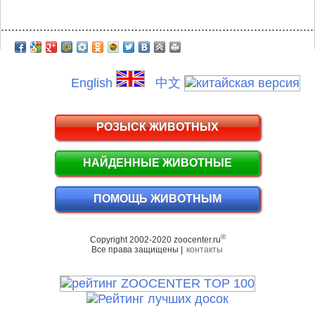
.........................................................................................
English
中文
РОЗЫСК ЖИВОТНЫХ
НАЙДЕННЫЕ ЖИВОТНЫЕ
ПОМОЩЬ ЖИВОТНЫМ
©
Copyright 2002-2020 zoocenter.ru
Все права защищены |
контакты