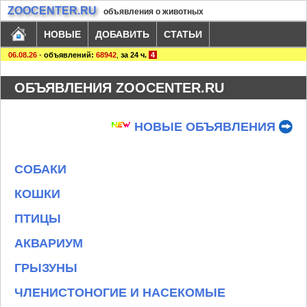
ZOOCENTER.RU
объявления о животных
НОВЫЕ
ДОБАВИТЬ
СТАТЬИ
06.08.26
-
объявлений:
68942
,
за 24 ч.
4
ОБЪЯВЛЕНИЯ ZOOCENTER.RU
НОВЫЕ ОБЪЯВЛЕНИЯ
СОБАКИ
КОШКИ
ПТИЦЫ
АКВАРИУМ
ГРЫЗУНЫ
ЧЛЕНИСТОНОГИЕ И НАСЕКОМЫЕ