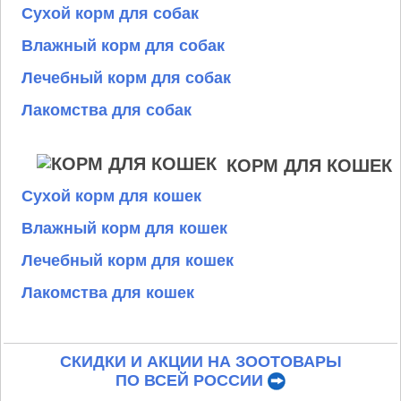
Сухой корм для собак
Влажный корм для собак
Лечебный корм для собак
Лакомства для собак
КОРМ ДЛЯ КОШЕК
Сухой корм для кошек
Влажный корм для кошек
Лечебный корм для кошек
Лакомства для кошек
СКИДКИ И АКЦИИ НА ЗООТОВАРЫ
ПО ВСЕЙ РОССИИ