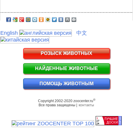
.........................................................................................
English
中文
РОЗЫСК ЖИВОТНЫХ
НАЙДЕННЫЕ ЖИВОТНЫЕ
ПОМОЩЬ ЖИВОТНЫМ
©
Copyright 2002-2020 zoocenter.ru
Все права защищены |
контакты