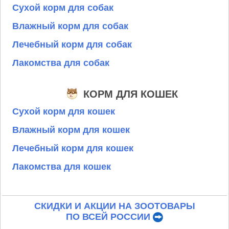
Сухой корм для собак
Влажный корм для собак
Лечебный корм для собак
Лакомства для собак
КОРМ ДЛЯ КОШЕК
Сухой корм для кошек
Влажный корм для кошек
Лечебный корм для кошек
Лакомства для кошек
СКИДКИ И АКЦИИ НА ЗООТОВАРЫ
ПО ВСЕЙ РОССИИ