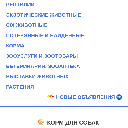
РЕПТИЛИИ
ЭКЗОТИЧЕСКИЕ ЖИВОТНЫЕ
С/Х ЖИВОТНЫЕ
ПОТЕРЯННЫЕ И НАЙДЕННЫЕ
КОРМА
ЗООУСЛУГИ И ЗООТОВАРЫ
ВЕТЕРИНАРИЯ, ЗООАПТЕКА
ВЫСТАВКИ ЖИВОТНЫХ
РАСТЕНИЯ
НОВЫЕ ОБЪЯВЛЕНИЯ
КОРМ ДЛЯ СОБАК