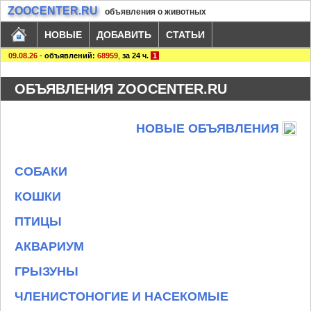
ZOOCENTER.RU
объявления о животных
НОВЫЕ
ДОБАВИТЬ
СТАТЬИ
09.08.26
-
объявлений:
68959
,
за 24 ч.
1
ОБЪЯВЛЕНИЯ ZOOCENTER.RU
НОВЫЕ ОБЪЯВЛЕНИЯ
СОБАКИ
КОШКИ
ПТИЦЫ
АКВАРИУМ
ГРЫЗУНЫ
ЧЛЕНИСТОНОГИЕ И НАСЕКОМЫЕ