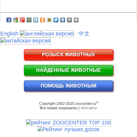
.........................................................................................
English
中文
РОЗЫСК ЖИВОТНЫХ
НАЙДЕННЫЕ ЖИВОТНЫЕ
ПОМОЩЬ ЖИВОТНЫМ
©
Copyright 2002-2020 zoocenter.ru
Все права защищены |
контакты