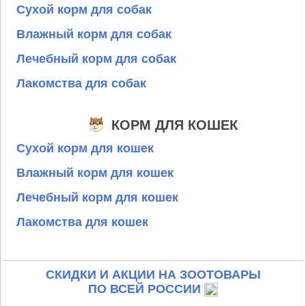
Сухой корм для собак
Влажный корм для собак
Лечебный корм для собак
Лакомства для собак
КОРМ ДЛЯ КОШЕК
Сухой корм для кошек
Влажный корм для кошек
Лечебный корм для кошек
Лакомства для кошек
СКИДКИ И АКЦИИ НА ЗООТОВАРЫ
ПО ВСЕЙ РОССИИ