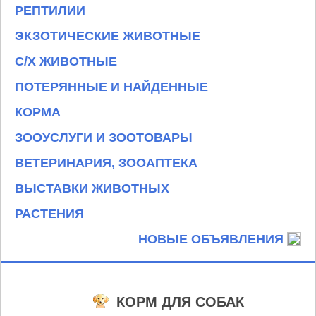
РЕПТИЛИИ
ЭКЗОТИЧЕСКИЕ ЖИВОТНЫЕ
С/Х ЖИВОТНЫЕ
ПОТЕРЯННЫЕ И НАЙДЕННЫЕ
КОРМА
ЗООУСЛУГИ И ЗООТОВАРЫ
ВЕТЕРИНАРИЯ, ЗООАПТЕКА
ВЫСТАВКИ ЖИВОТНЫХ
РАСТЕНИЯ
НОВЫЕ ОБЪЯВЛЕНИЯ
КОРМ ДЛЯ СОБАК