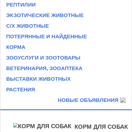
РЕПТИЛИИ
ЭКЗОТИЧЕСКИЕ ЖИВОТНЫЕ
С/Х ЖИВОТНЫЕ
ПОТЕРЯННЫЕ И НАЙДЕННЫЕ
КОРМА
ЗООУСЛУГИ И ЗООТОВАРЫ
ВЕТЕРИНАРИЯ, ЗООАПТЕКА
ВЫСТАВКИ ЖИВОТНЫХ
РАСТЕНИЯ
НОВЫЕ ОБЪЯВЛЕНИЯ
КОРМ ДЛЯ СОБАК