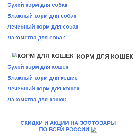
Сухой корм для собак
Влажный корм для собак
Лечебный корм для собак
Лакомства для собак
КОРМ ДЛЯ КОШЕК
Сухой корм для кошек
Влажный корм для кошек
Лечебный корм для кошек
Лакомства для кошек
СКИДКИ И АКЦИИ НА ЗООТОВАРЫ
ПО ВСЕЙ РОССИИ