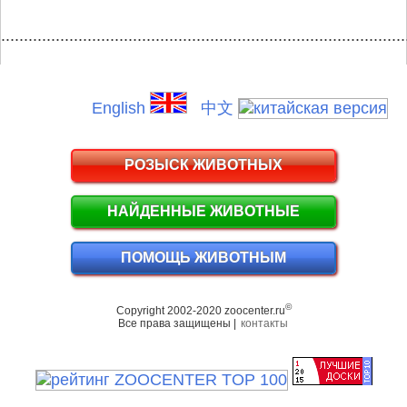
.........................................................................................
English
中文
РОЗЫСК ЖИВОТНЫХ
НАЙДЕННЫЕ ЖИВОТНЫЕ
ПОМОЩЬ ЖИВОТНЫМ
©
Copyright 2002-2020 zoocenter.ru
Все права защищены |
контакты