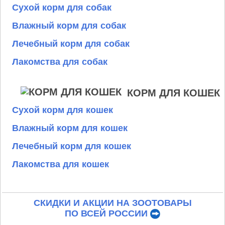
Сухой корм для собак
Влажный корм для собак
Лечебный корм для собак
Лакомства для собак
КОРМ ДЛЯ КОШЕК
Сухой корм для кошек
Влажный корм для кошек
Лечебный корм для кошек
Лакомства для кошек
СКИДКИ И АКЦИИ НА ЗООТОВАРЫ
ПО ВСЕЙ РОССИИ