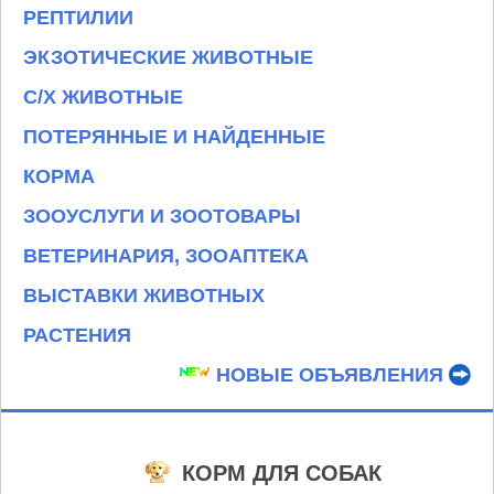
РЕПТИЛИИ
ЭКЗОТИЧЕСКИЕ ЖИВОТНЫЕ
С/Х ЖИВОТНЫЕ
ПОТЕРЯННЫЕ И НАЙДЕННЫЕ
КОРМА
ЗООУСЛУГИ И ЗООТОВАРЫ
ВЕТЕРИНАРИЯ, ЗООАПТЕКА
ВЫСТАВКИ ЖИВОТНЫХ
РАСТЕНИЯ
НОВЫЕ ОБЪЯВЛЕНИЯ
КОРМ ДЛЯ СОБАК