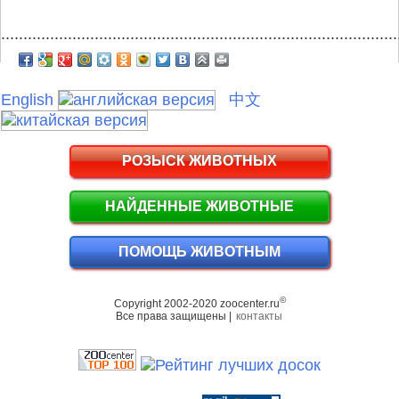
.........................................................................................
English
中文
РОЗЫСК ЖИВОТНЫХ
НАЙДЕННЫЕ ЖИВОТНЫЕ
ПОМОЩЬ ЖИВОТНЫМ
©
Copyright 2002-2020 zoocenter.ru
Все права защищены |
контакты