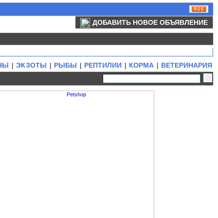
ДОБАВИТЬ НОВОЕ ОБЪЯВЛЕНИЕ
НЫ
ЭКЗОТЫ
РЫБЫ
РЕПТИЛИИ
КОРМА
ВЕТЕРИНАРИЯ
|
|
|
|
|