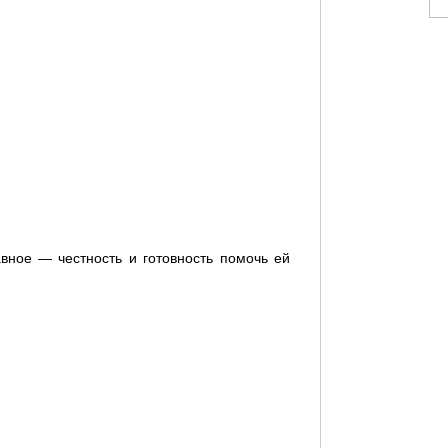
вное — честность и готовность помочь ей