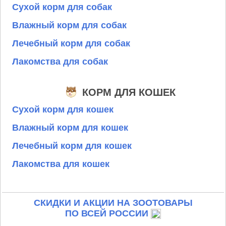
Сухой корм для собак
Влажный корм для собак
Лечебный корм для собак
Лакомства для собак
КОРМ ДЛЯ КОШЕК
Сухой корм для кошек
Влажный корм для кошек
Лечебный корм для кошек
Лакомства для кошек
СКИДКИ И АКЦИИ НА ЗООТОВАРЫ
ПО ВСЕЙ РОССИИ