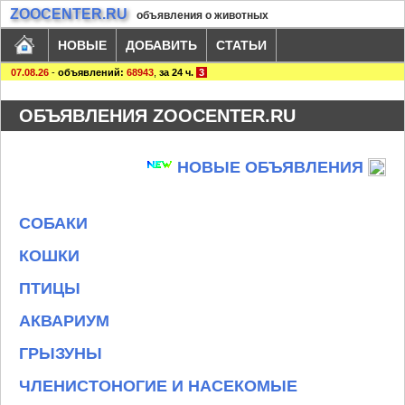
ZOOCENTER.RU
объявления о животных
НОВЫЕ
ДОБАВИТЬ
СТАТЬИ
07.08.26
-
объявлений:
68943
,
за 24 ч.
3
ОБЪЯВЛЕНИЯ ZOOCENTER.RU
НОВЫЕ ОБЪЯВЛЕНИЯ
СОБАКИ
КОШКИ
ПТИЦЫ
АКВАРИУМ
ГРЫЗУНЫ
ЧЛЕНИСТОНОГИЕ И НАСЕКОМЫЕ