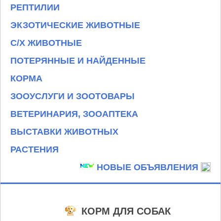
РЕПТИЛИИ
ЭКЗОТИЧЕСКИЕ ЖИВОТНЫЕ
С/Х ЖИВОТНЫЕ
ПОТЕРЯННЫЕ И НАЙДЕННЫЕ
КОРМА
ЗООУСЛУГИ И ЗООТОВАРЫ
ВЕТЕРИНАРИЯ, ЗООАПТЕКА
ВЫСТАВКИ ЖИВОТНЫХ
РАСТЕНИЯ
НОВЫЕ ОБЪЯВЛЕНИЯ
КОРМ ДЛЯ СОБАК