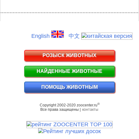
.........................................................................................
English
中文
РОЗЫСК ЖИВОТНЫХ
НАЙДЕННЫЕ ЖИВОТНЫЕ
ПОМОЩЬ ЖИВОТНЫМ
©
Copyright 2002-2020 zoocenter.ru
Все права защищены |
контакты