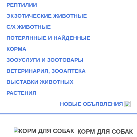
РЕПТИЛИИ
ЭКЗОТИЧЕСКИЕ ЖИВОТНЫЕ
С/Х ЖИВОТНЫЕ
ПОТЕРЯННЫЕ И НАЙДЕННЫЕ
КОРМА
ЗООУСЛУГИ И ЗООТОВАРЫ
ВЕТЕРИНАРИЯ, ЗООАПТЕКА
ВЫСТАВКИ ЖИВОТНЫХ
РАСТЕНИЯ
НОВЫЕ ОБЪЯВЛЕНИЯ
КОРМ ДЛЯ СОБАК