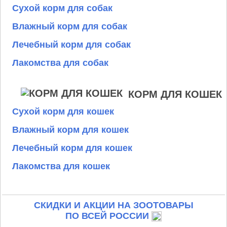
Сухой корм для собак
Влажный корм для собак
Лечебный корм для собак
Лакомства для собак
КОРМ ДЛЯ КОШЕК
Сухой корм для кошек
Влажный корм для кошек
Лечебный корм для кошек
Лакомства для кошек
СКИДКИ И АКЦИИ НА ЗООТОВАРЫ
ПО ВСЕЙ РОССИИ