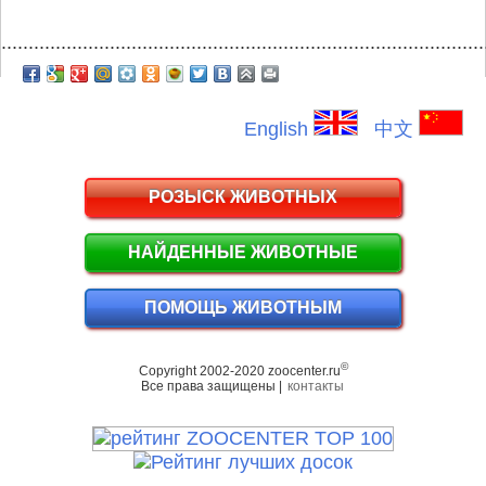
.........................................................................................
English
中文
РОЗЫСК ЖИВОТНЫХ
НАЙДЕННЫЕ ЖИВОТНЫЕ
ПОМОЩЬ ЖИВОТНЫМ
©
Copyright 2002-2020 zoocenter.ru
Все права защищены |
контакты