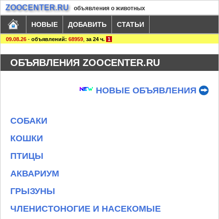
ZOOCENTER.RU
объявления о животных
НОВЫЕ
ДОБАВИТЬ
СТАТЬИ
09.08.26
-
объявлений:
68959
,
за 24 ч.
1
ОБЪЯВЛЕНИЯ ZOOCENTER.RU
НОВЫЕ ОБЪЯВЛЕНИЯ
СОБАКИ
КОШКИ
ПТИЦЫ
АКВАРИУМ
ГРЫЗУНЫ
ЧЛЕНИСТОНОГИЕ И НАСЕКОМЫЕ