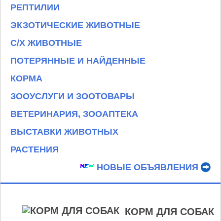
РЕПТИЛИИ
ЭКЗОТИЧЕСКИЕ ЖИВОТНЫЕ
С/Х ЖИВОТНЫЕ
ПОТЕРЯННЫЕ И НАЙДЕННЫЕ
КОРМА
ЗООУСЛУГИ И ЗООТОВАРЫ
ВЕТЕРИНАРИЯ, ЗООАПТЕКА
ВЫСТАВКИ ЖИВОТНЫХ
РАСТЕНИЯ
НОВЫЕ ОБЪЯВЛЕНИЯ
КОРМ ДЛЯ СОБАК