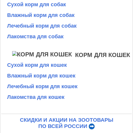
Сухой корм для собак
Влажный корм для собак
Лечебный корм для собак
Лакомства для собак
КОРМ ДЛЯ КОШЕК
Сухой корм для кошек
Влажный корм для кошек
Лечебный корм для кошек
Лакомства для кошек
СКИДКИ И АКЦИИ НА ЗООТОВАРЫ
ПО ВСЕЙ РОССИИ