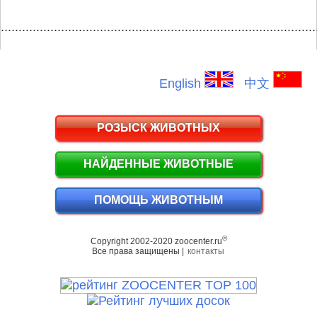
.........................................................................................
English
中文
РОЗЫСК ЖИВОТНЫХ
НАЙДЕННЫЕ ЖИВОТНЫЕ
ПОМОЩЬ ЖИВОТНЫМ
©
Copyright 2002-2020 zoocenter.ru
Все права защищены |
контакты