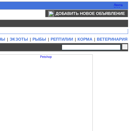
ДОБАВИТЬ НОВОЕ ОБЪЯВЛЕНИЕ
НЫ
ЭКЗОТЫ
РЫБЫ
РЕПТИЛИИ
КОРМА
ВЕТЕРИНАРИЯ
|
|
|
|
|