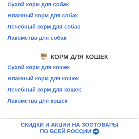
Сухой корм для собак
Влажный корм для собак
Лечебный корм для собак
Лакомства для собак
КОРМ ДЛЯ КОШЕК
Сухой корм для кошек
Влажный корм для кошек
Лечебный корм для кошек
Лакомства для кошек
СКИДКИ И АКЦИИ НА ЗООТОВАРЫ
ПО ВСЕЙ РОССИИ