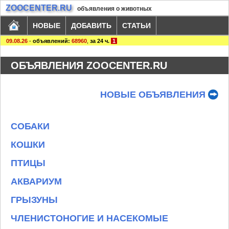
ZOOCENTER.RU
объявления о животных
НОВЫЕ
ДОБАВИТЬ
СТАТЬИ
09.08.26
-
объявлений:
68960
,
за 24 ч.
1
ОБЪЯВЛЕНИЯ ZOOCENTER.RU
НОВЫЕ ОБЪЯВЛЕНИЯ
СОБАКИ
КОШКИ
ПТИЦЫ
АКВАРИУМ
ГРЫЗУНЫ
ЧЛЕНИСТОНОГИЕ И НАСЕКОМЫЕ