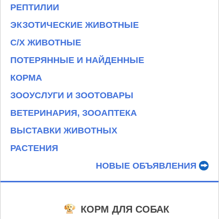
РЕПТИЛИИ
ЭКЗОТИЧЕСКИЕ ЖИВОТНЫЕ
С/Х ЖИВОТНЫЕ
ПОТЕРЯННЫЕ И НАЙДЕННЫЕ
КОРМА
ЗООУСЛУГИ И ЗООТОВАРЫ
ВЕТЕРИНАРИЯ, ЗООАПТЕКА
ВЫСТАВКИ ЖИВОТНЫХ
РАСТЕНИЯ
НОВЫЕ ОБЪЯВЛЕНИЯ
КОРМ ДЛЯ СОБАК