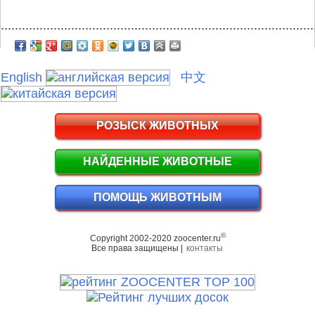
.........................................................................................
English
中文
РОЗЫСК ЖИВОТНЫХ
НАЙДЕННЫЕ ЖИВОТНЫЕ
ПОМОЩЬ ЖИВОТНЫМ
©
Copyright 2002-2020 zoocenter.ru
Все права защищены |
контакты