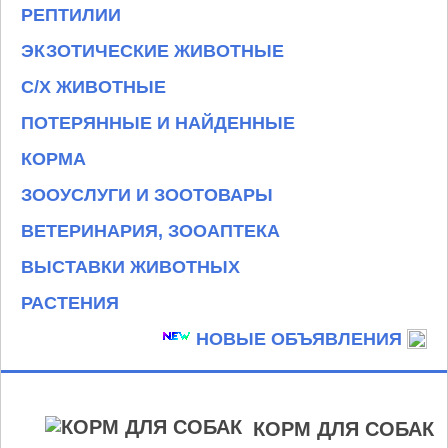
РЕПТИЛИИ
ЭКЗОТИЧЕСКИЕ ЖИВОТНЫЕ
С/Х ЖИВОТНЫЕ
ПОТЕРЯННЫЕ И НАЙДЕННЫЕ
КОРМА
ЗООУСЛУГИ И ЗООТОВАРЫ
ВЕТЕРИНАРИЯ, ЗООАПТЕКА
ВЫСТАВКИ ЖИВОТНЫХ
РАСТЕНИЯ
НОВЫЕ ОБЪЯВЛЕНИЯ
КОРМ ДЛЯ СОБАК