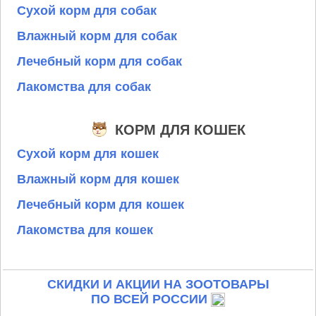
Сухой корм для собак
Влажный корм для собак
Лечебный корм для собак
Лакомства для собак
КОРМ ДЛЯ КОШЕК
Сухой корм для кошек
Влажный корм для кошек
Лечебный корм для кошек
Лакомства для кошек
СКИДКИ И АКЦИИ НА ЗООТОВАРЫ
ПО ВСЕЙ РОССИИ