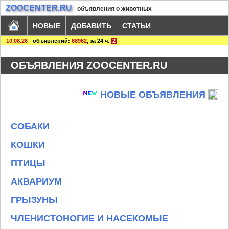
ZOOCENTER.RU
объявления о животных
НОВЫЕ
ДОБАВИТЬ
СТАТЬИ
10.08.26
-
объявлений:
68962
,
за 24 ч.
2
ОБЪЯВЛЕНИЯ ZOOCENTER.RU
НОВЫЕ ОБЪЯВЛЕНИЯ
СОБАКИ
КОШКИ
ПТИЦЫ
АКВАРИУМ
ГРЫЗУНЫ
ЧЛЕНИСТОНОГИЕ И НАСЕКОМЫЕ