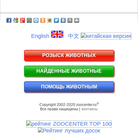
.........................................................................................
English
中文
РОЗЫСК ЖИВОТНЫХ
НАЙДЕННЫЕ ЖИВОТНЫЕ
ПОМОЩЬ ЖИВОТНЫМ
©
Copyright 2002-2020 zoocenter.ru
Все права защищены |
контакты