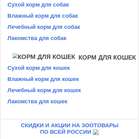
Сухой корм для собак
Влажный корм для собак
Лечебный корм для собак
Лакомства для собак
КОРМ ДЛЯ КОШЕК
Сухой корм для кошек
Влажный корм для кошек
Лечебный корм для кошек
Лакомства для кошек
СКИДКИ И АКЦИИ НА ЗООТОВАРЫ
ПО ВСЕЙ РОССИИ