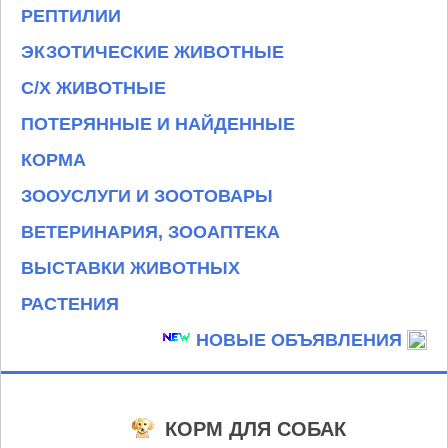
РЕПТИЛИИ
ЭКЗОТИЧЕСКИЕ ЖИВОТНЫЕ
С/Х ЖИВОТНЫЕ
ПОТЕРЯННЫЕ И НАЙДЕННЫЕ
КОРМА
ЗООУСЛУГИ И ЗООТОВАРЫ
ВЕТЕРИНАРИЯ, ЗООАПТЕКА
ВЫСТАВКИ ЖИВОТНЫХ
РАСТЕНИЯ
НОВЫЕ ОБЪЯВЛЕНИЯ
КОРМ ДЛЯ СОБАК