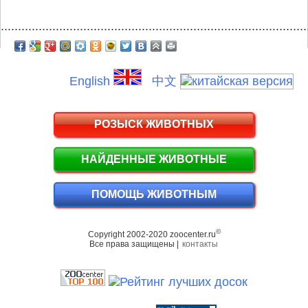
.........................................................................................
English
中文
РОЗЫСК ЖИВОТНЫХ
НАЙДЕННЫЕ ЖИВОТНЫЕ
ПОМОЩЬ ЖИВОТНЫМ
©
Copyright 2002-2020 zoocenter.ru
Все права защищены |
контакты