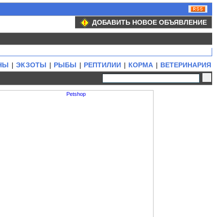
ДОБАВИТЬ НОВОЕ ОБЪЯВЛЕНИЕ
НЫ
ЭКЗОТЫ
РЫБЫ
РЕПТИЛИИ
КОРМА
ВЕТЕРИНАРИЯ
|
|
|
|
|