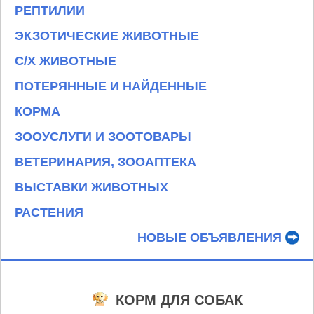
РЕПТИЛИИ
ЭКЗОТИЧЕСКИЕ ЖИВОТНЫЕ
С/Х ЖИВОТНЫЕ
ПОТЕРЯННЫЕ И НАЙДЕННЫЕ
КОРМА
ЗООУСЛУГИ И ЗООТОВАРЫ
ВЕТЕРИНАРИЯ, ЗООАПТЕКА
ВЫСТАВКИ ЖИВОТНЫХ
РАСТЕНИЯ
НОВЫЕ ОБЪЯВЛЕНИЯ
КОРМ ДЛЯ СОБАК