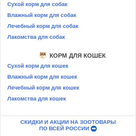
Сухой корм для собак
Влажный корм для собак
Лечебный корм для собак
Лакомства для собак
КОРМ ДЛЯ КОШЕК
Сухой корм для кошек
Влажный корм для кошек
Лечебный корм для кошек
Лакомства для кошек
СКИДКИ И АКЦИИ НА ЗООТОВАРЫ
ПО ВСЕЙ РОССИИ