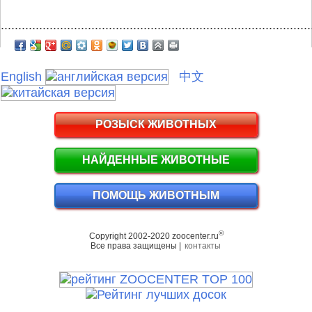
.........................................................................................
English
中文
РОЗЫСК ЖИВОТНЫХ
НАЙДЕННЫЕ ЖИВОТНЫЕ
ПОМОЩЬ ЖИВОТНЫМ
©
Copyright 2002-2020 zoocenter.ru
Все права защищены |
контакты