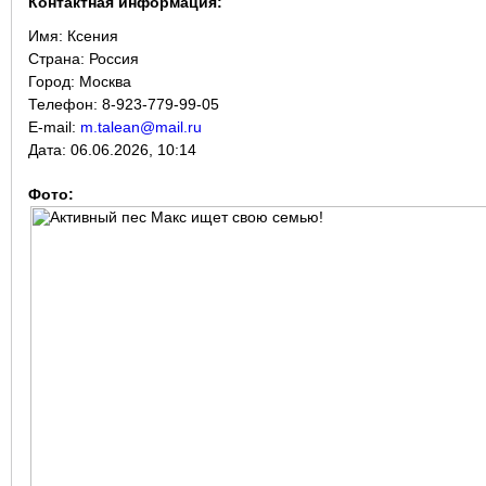
Контактная информация:
Имя:
Ксения
Страна:
Россия
Город:
Москва
Телефон: 8-923-779-99-05
E-mail:
m.talean@mail.ru
Дата:
06.06.2026, 10:14
Фото: