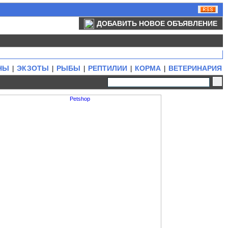
ДОБАВИТЬ НОВОЕ ОБЪЯВЛЕНИЕ
НЫ
ЭКЗОТЫ
РЫБЫ
РЕПТИЛИИ
КОРМА
ВЕТЕРИНАРИЯ
|
|
|
|
|