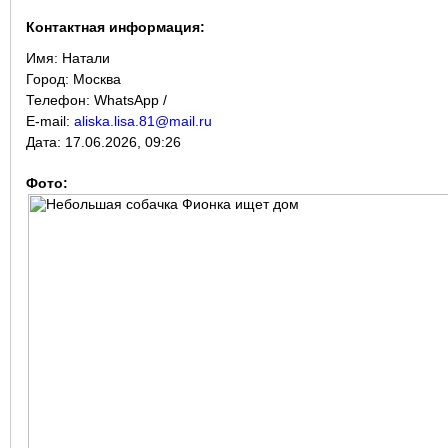
Контактная информация:
Имя:
Натали
Город:
Москва
Телефон: WhatsApp /
E-mail:
aliska.lisa.81@mail.ru
Дата:
17.06.2026, 09:26
Фото: