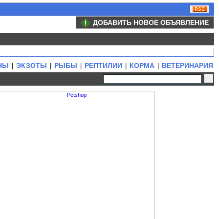
ДОБАВИТЬ НОВОЕ ОБЪЯВЛЕНИЕ
НЫ
ЭКЗОТЫ
РЫБЫ
РЕПТИЛИИ
КОРМА
ВЕТЕРИНАРИЯ
|
|
|
|
|