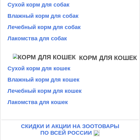
Сухой корм для собак
Влажный корм для собак
Лечебный корм для собак
Лакомства для собак
КОРМ ДЛЯ КОШЕК
Сухой корм для кошек
Влажный корм для кошек
Лечебный корм для кошек
Лакомства для кошек
СКИДКИ И АКЦИИ НА ЗООТОВАРЫ
ПО ВСЕЙ РОССИИ