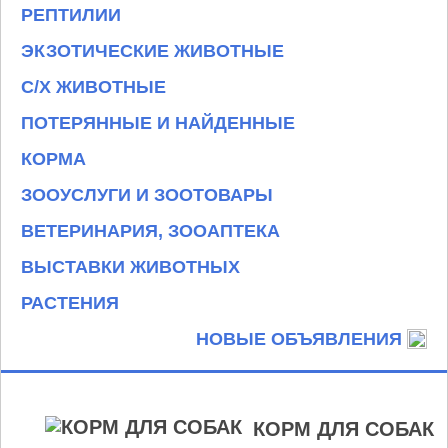
РЕПТИЛИИ
ЭКЗОТИЧЕСКИЕ ЖИВОТНЫЕ
С/Х ЖИВОТНЫЕ
ПОТЕРЯННЫЕ И НАЙДЕННЫЕ
КОРМА
ЗООУСЛУГИ И ЗООТОВАРЫ
ВЕТЕРИНАРИЯ, ЗООАПТЕКА
ВЫСТАВКИ ЖИВОТНЫХ
РАСТЕНИЯ
НОВЫЕ ОБЪЯВЛЕНИЯ
КОРМ ДЛЯ СОБАК