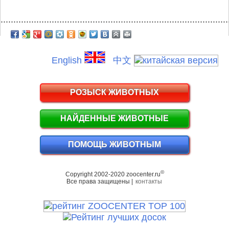
.........................................................................................
English
中文
РОЗЫСК ЖИВОТНЫХ
НАЙДЕННЫЕ ЖИВОТНЫЕ
ПОМОЩЬ ЖИВОТНЫМ
©
Copyright 2002-2020 zoocenter.ru
Все права защищены |
контакты