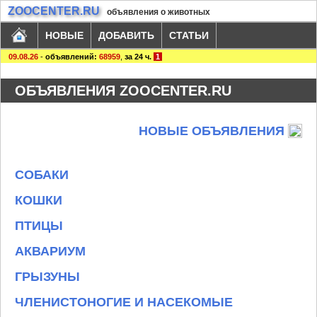
ZOOCENTER.RU
объявления о животных
НОВЫЕ
ДОБАВИТЬ
СТАТЬИ
09.08.26
-
объявлений:
68959
,
за 24 ч.
1
ОБЪЯВЛЕНИЯ ZOOCENTER.RU
НОВЫЕ ОБЪЯВЛЕНИЯ
СОБАКИ
КОШКИ
ПТИЦЫ
АКВАРИУМ
ГРЫЗУНЫ
ЧЛЕНИСТОНОГИЕ И НАСЕКОМЫЕ