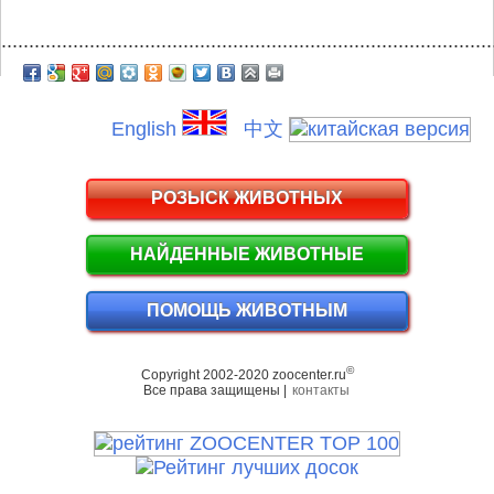
.........................................................................................
English
中文
РОЗЫСК ЖИВОТНЫХ
НАЙДЕННЫЕ ЖИВОТНЫЕ
ПОМОЩЬ ЖИВОТНЫМ
©
Copyright 2002-2020 zoocenter.ru
Все права защищены |
контакты