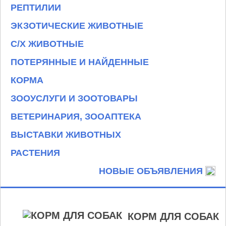
РЕПТИЛИИ
ЭКЗОТИЧЕСКИЕ ЖИВОТНЫЕ
С/Х ЖИВОТНЫЕ
ПОТЕРЯННЫЕ И НАЙДЕННЫЕ
КОРМА
ЗООУСЛУГИ И ЗООТОВАРЫ
ВЕТЕРИНАРИЯ, ЗООАПТЕКА
ВЫСТАВКИ ЖИВОТНЫХ
РАСТЕНИЯ
НОВЫЕ ОБЪЯВЛЕНИЯ
КОРМ ДЛЯ СОБАК