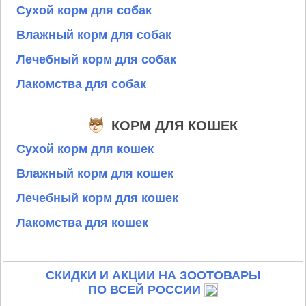
Сухой корм для собак
Влажный корм для собак
Лечебный корм для собак
Лакомства для собак
КОРМ ДЛЯ КОШЕК
Сухой корм для кошек
Влажный корм для кошек
Лечебный корм для кошек
Лакомства для кошек
СКИДКИ И АКЦИИ НА ЗООТОВАРЫ
ПО ВСЕЙ РОССИИ