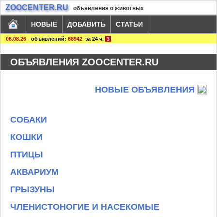
ZOOCENTER.RU
объявления о животных
НОВЫЕ
ДОБАВИТЬ
СТАТЬИ
06.08.26
-
объявлений:
68942
,
за 24 ч.
3
ОБЪЯВЛЕНИЯ ZOOCENTER.RU
НОВЫЕ ОБЪЯВЛЕНИЯ
СОБАКИ
КОШКИ
ПТИЦЫ
АКВАРИУМ
ГРЫЗУНЫ
ЧЛЕНИСТОНОГИЕ И НАСЕКОМЫЕ