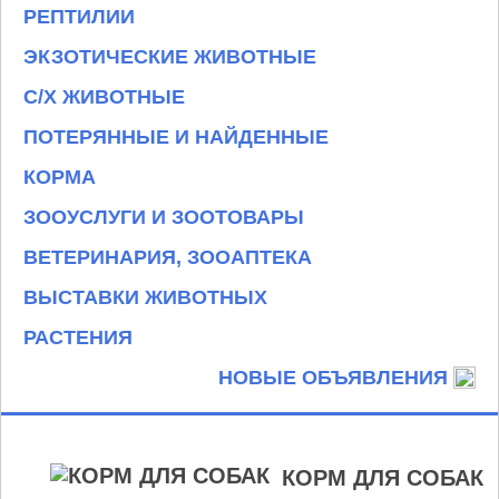
РЕПТИЛИИ
ЭКЗОТИЧЕСКИЕ ЖИВОТНЫЕ
С/Х ЖИВОТНЫЕ
ПОТЕРЯННЫЕ И НАЙДЕННЫЕ
КОРМА
ЗООУСЛУГИ И ЗООТОВАРЫ
ВЕТЕРИНАРИЯ, ЗООАПТЕКА
ВЫСТАВКИ ЖИВОТНЫХ
РАСТЕНИЯ
НОВЫЕ ОБЪЯВЛЕНИЯ
КОРМ ДЛЯ СОБАК