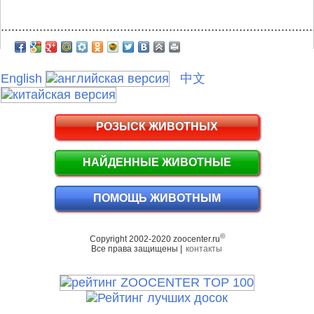
.........................................................................................
English
中文
РОЗЫСК ЖИВОТНЫХ
НАЙДЕННЫЕ ЖИВОТНЫЕ
ПОМОЩЬ ЖИВОТНЫМ
©
Copyright 2002-2020 zoocenter.ru
Все права защищены |
контакты