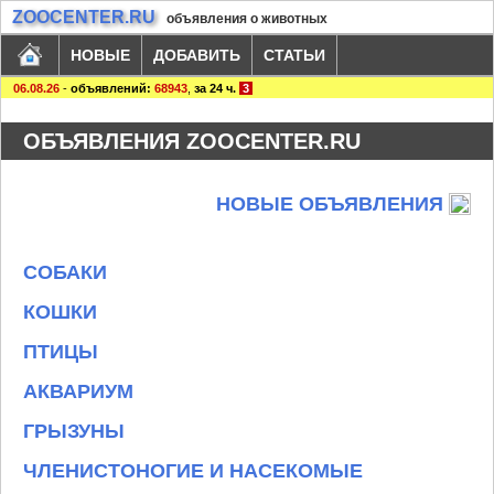
ZOOCENTER.RU
объявления о животных
НОВЫЕ
ДОБАВИТЬ
СТАТЬИ
06.08.26
-
объявлений:
68943
,
за 24 ч.
3
ОБЪЯВЛЕНИЯ ZOOCENTER.RU
НОВЫЕ ОБЪЯВЛЕНИЯ
СОБАКИ
КОШКИ
ПТИЦЫ
АКВАРИУМ
ГРЫЗУНЫ
ЧЛЕНИСТОНОГИЕ И НАСЕКОМЫЕ