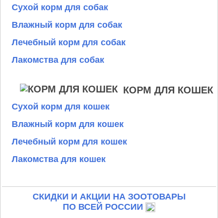
Сухой корм для собак
Влажный корм для собак
Лечебный корм для собак
Лакомства для собак
КОРМ ДЛЯ КОШЕК
Сухой корм для кошек
Влажный корм для кошек
Лечебный корм для кошек
Лакомства для кошек
СКИДКИ И АКЦИИ НА ЗООТОВАРЫ
ПО ВСЕЙ РОССИИ