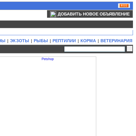
ДОБАВИТЬ НОВОЕ ОБЪЯВЛЕНИЕ
НЫ
ЭКЗОТЫ
РЫБЫ
РЕПТИЛИИ
КОРМА
ВЕТЕРИНАРИЯ
|
|
|
|
|