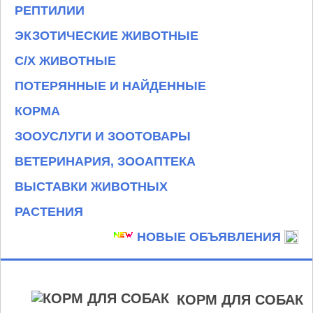
РЕПТИЛИИ
ЭКЗОТИЧЕСКИЕ ЖИВОТНЫЕ
С/Х ЖИВОТНЫЕ
ПОТЕРЯННЫЕ И НАЙДЕННЫЕ
КОРМА
ЗООУСЛУГИ И ЗООТОВАРЫ
ВЕТЕРИНАРИЯ, ЗООАПТЕКА
ВЫСТАВКИ ЖИВОТНЫХ
РАСТЕНИЯ
НОВЫЕ ОБЪЯВЛЕНИЯ
КОРМ ДЛЯ СОБАК