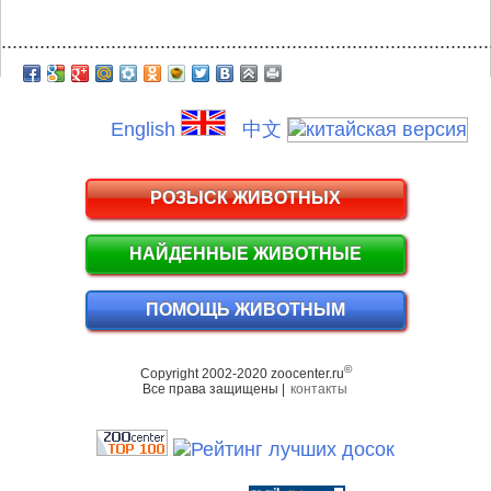
.........................................................................................
English
中文
РОЗЫСК ЖИВОТНЫХ
НАЙДЕННЫЕ ЖИВОТНЫЕ
ПОМОЩЬ ЖИВОТНЫМ
©
Copyright 2002-2020 zoocenter.ru
Все права защищены |
контакты