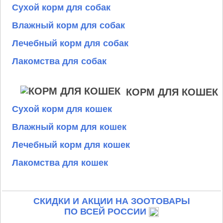
Сухой корм для собак
Влажный корм для собак
Лечебный корм для собак
Лакомства для собак
КОРМ ДЛЯ КОШЕК
Сухой корм для кошек
Влажный корм для кошек
Лечебный корм для кошек
Лакомства для кошек
СКИДКИ И АКЦИИ НА ЗООТОВАРЫ
ПО ВСЕЙ РОССИИ