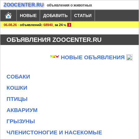
ZOOCENTER.RU
объявления о животных
НОВЫЕ
ДОБАВИТЬ
СТАТЬИ
06.08.26
-
объявлений:
68940
,
за 24 ч.
3
ОБЪЯВЛЕНИЯ ZOOCENTER.RU
НОВЫЕ ОБЪЯВЛЕНИЯ
СОБАКИ
КОШКИ
ПТИЦЫ
АКВАРИУМ
ГРЫЗУНЫ
ЧЛЕНИСТОНОГИЕ И НАСЕКОМЫЕ