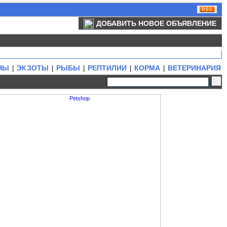
ДОБАВИТЬ НОВОЕ ОБЪЯВЛЕНИЕ
НЫ
ЭКЗОТЫ
РЫБЫ
РЕПТИЛИИ
КОРМА
ВЕТЕРИНАРИЯ
|
|
|
|
|