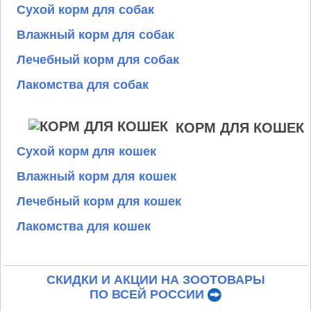
Сухой корм для собак
Влажный корм для собак
Лечебный корм для собак
Лакомства для собак
КОРМ ДЛЯ КОШЕК
Сухой корм для кошек
Влажный корм для кошек
Лечебный корм для кошек
Лакомства для кошек
СКИДКИ И АКЦИИ НА ЗООТОВАРЫ
ПО ВСЕЙ РОССИИ