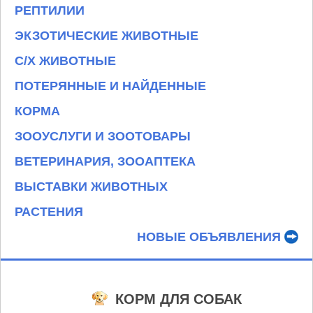
РЕПТИЛИИ
ЭКЗОТИЧЕСКИЕ ЖИВОТНЫЕ
С/Х ЖИВОТНЫЕ
ПОТЕРЯННЫЕ И НАЙДЕННЫЕ
КОРМА
ЗООУСЛУГИ И ЗООТОВАРЫ
ВЕТЕРИНАРИЯ, ЗООАПТЕКА
ВЫСТАВКИ ЖИВОТНЫХ
РАСТЕНИЯ
НОВЫЕ ОБЪЯВЛЕНИЯ
КОРМ ДЛЯ СОБАК