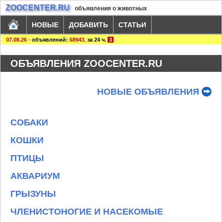
ZOOCENTER.RU
объявления о животных
НОВЫЕ
ДОБАВИТЬ
СТАТЬИ
07.08.26
-
объявлений:
68943
,
за 24 ч.
3
ОБЪЯВЛЕНИЯ ZOOCENTER.RU
НОВЫЕ ОБЪЯВЛЕНИЯ
СОБАКИ
КОШКИ
ПТИЦЫ
АКВАРИУМ
ГРЫЗУНЫ
ЧЛЕНИСТОНОГИЕ И НАСЕКОМЫЕ