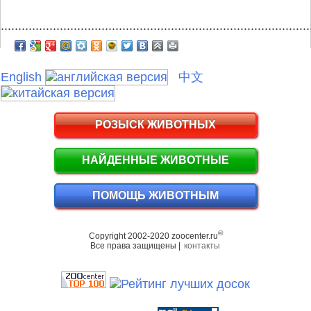
.........................................................................................
English
中文
РОЗЫСК ЖИВОТНЫХ
НАЙДЕННЫЕ ЖИВОТНЫЕ
ПОМОЩЬ ЖИВОТНЫМ
©
Copyright 2002-2020 zoocenter.ru
Все права защищены |
контакты