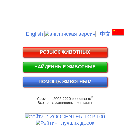
.........................................................................................
English
中文
РОЗЫСК ЖИВОТНЫХ
НАЙДЕННЫЕ ЖИВОТНЫЕ
ПОМОЩЬ ЖИВОТНЫМ
©
Copyright 2002-2020 zoocenter.ru
Все права защищены |
контакты