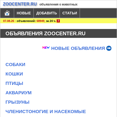
ZOOCENTER.RU
объявления о животных
НОВЫЕ
ДОБАВИТЬ
СТАТЬИ
07.08.26
-
объявлений:
68949
,
за 24 ч.
7
ОБЪЯВЛЕНИЯ ZOOCENTER.RU
НОВЫЕ ОБЪЯВЛЕНИЯ
СОБАКИ
КОШКИ
ПТИЦЫ
АКВАРИУМ
ГРЫЗУНЫ
ЧЛЕНИСТОНОГИЕ И НАСЕКОМЫЕ