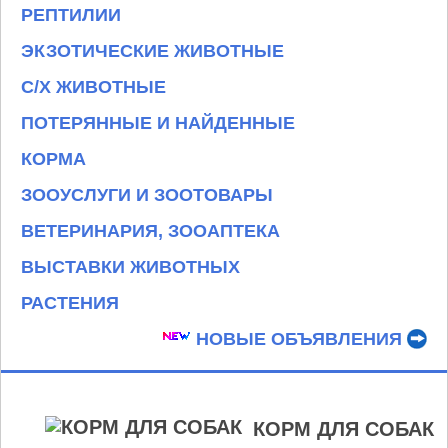
РЕПТИЛИИ
ЭКЗОТИЧЕСКИЕ ЖИВОТНЫЕ
С/Х ЖИВОТНЫЕ
ПОТЕРЯННЫЕ И НАЙДЕННЫЕ
КОРМА
ЗООУСЛУГИ И ЗООТОВАРЫ
ВЕТЕРИНАРИЯ, ЗООАПТЕКА
ВЫСТАВКИ ЖИВОТНЫХ
РАСТЕНИЯ
НОВЫЕ ОБЪЯВЛЕНИЯ
КОРМ ДЛЯ СОБАК