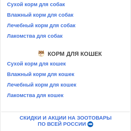
Сухой корм для собак
Влажный корм для собак
Лечебный корм для собак
Лакомства для собак
КОРМ ДЛЯ КОШЕК
Сухой корм для кошек
Влажный корм для кошек
Лечебный корм для кошек
Лакомства для кошек
СКИДКИ И АКЦИИ НА ЗООТОВАРЫ
ПО ВСЕЙ РОССИИ