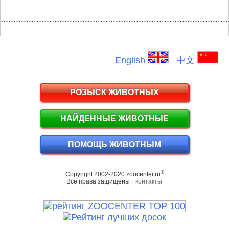
.........................................................................................
English
中文
РОЗЫСК ЖИВОТНЫХ
НАЙДЕННЫЕ ЖИВОТНЫЕ
ПОМОЩЬ ЖИВОТНЫМ
©
Copyright 2002-2020 zoocenter.ru
Все права защищены |
контакты