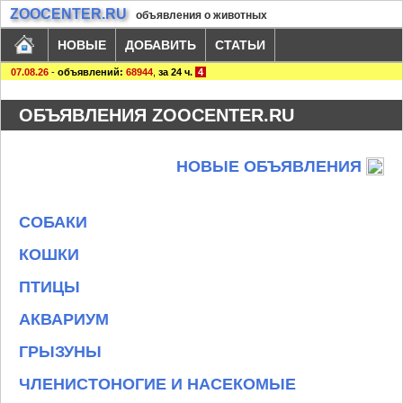
ZOOCENTER.RU
объявления о животных
НОВЫЕ
ДОБАВИТЬ
СТАТЬИ
07.08.26
-
объявлений:
68944
,
за 24 ч.
4
ОБЪЯВЛЕНИЯ ZOOCENTER.RU
НОВЫЕ ОБЪЯВЛЕНИЯ
СОБАКИ
КОШКИ
ПТИЦЫ
АКВАРИУМ
ГРЫЗУНЫ
ЧЛЕНИСТОНОГИЕ И НАСЕКОМЫЕ