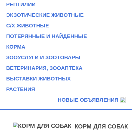
РЕПТИЛИИ
ЭКЗОТИЧЕСКИЕ ЖИВОТНЫЕ
С/Х ЖИВОТНЫЕ
ПОТЕРЯННЫЕ И НАЙДЕННЫЕ
КОРМА
ЗООУСЛУГИ И ЗООТОВАРЫ
ВЕТЕРИНАРИЯ, ЗООАПТЕКА
ВЫСТАВКИ ЖИВОТНЫХ
РАСТЕНИЯ
НОВЫЕ ОБЪЯВЛЕНИЯ
КОРМ ДЛЯ СОБАК