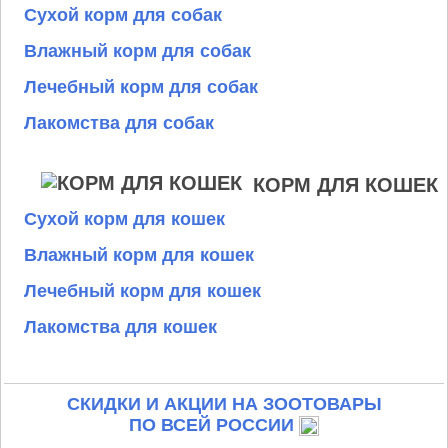
Сухой корм для собак
Влажный корм для собак
Лечебный корм для собак
Лакомства для собак
КОРМ ДЛЯ КОШЕК
Сухой корм для кошек
Влажный корм для кошек
Лечебный корм для кошек
Лакомства для кошек
СКИДКИ И АКЦИИ НА ЗООТОВАРЫ
ПО ВСЕЙ РОССИИ