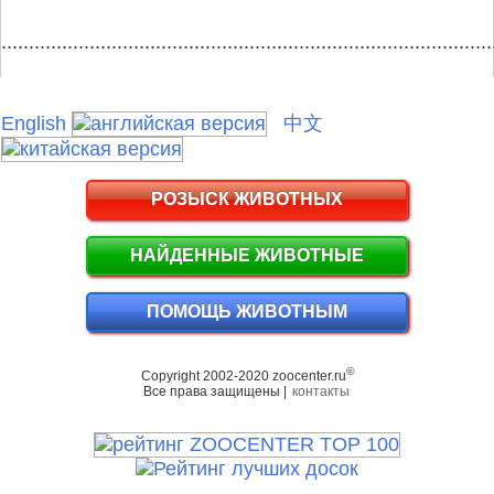
.........................................................................................
English
中文
РОЗЫСК ЖИВОТНЫХ
НАЙДЕННЫЕ ЖИВОТНЫЕ
ПОМОЩЬ ЖИВОТНЫМ
©
Copyright 2002-2020 zoocenter.ru
Все права защищены |
контакты