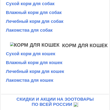
Сухой корм для собак
Влажный корм для собак
Лечебный корм для собак
Лакомства для собак
КОРМ ДЛЯ КОШЕК
Сухой корм для кошек
Влажный корм для кошек
Лечебный корм для кошек
Лакомства для кошек
СКИДКИ И АКЦИИ НА ЗООТОВАРЫ
ПО ВСЕЙ РОССИИ