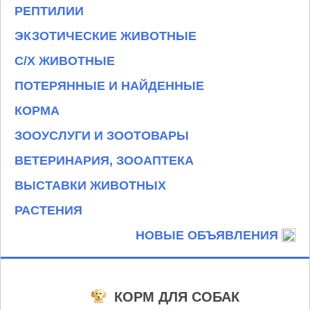
РЕПТИЛИИ
ЭКЗОТИЧЕСКИЕ ЖИВОТНЫЕ
С/Х ЖИВОТНЫЕ
ПОТЕРЯННЫЕ И НАЙДЕННЫЕ
КОРМА
ЗООУСЛУГИ И ЗООТОВАРЫ
ВЕТЕРИНАРИЯ, ЗООАПТЕКА
ВЫСТАВКИ ЖИВОТНЫХ
РАСТЕНИЯ
НОВЫЕ ОБЪЯВЛЕНИЯ
КОРМ ДЛЯ СОБАК